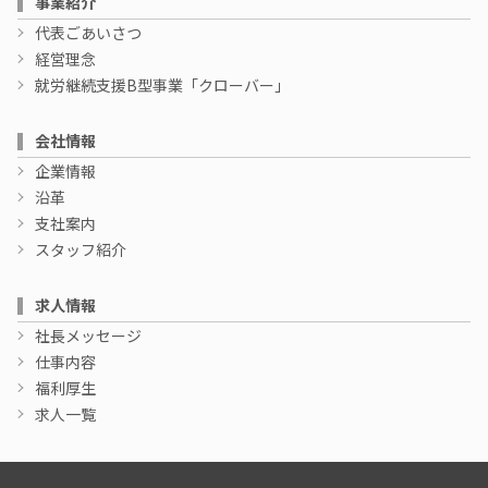
事業紹介
代表ごあいさつ
経営理念
就労継続支援B型事業「クローバー」
会社情報
企業情報
沿革
支社案内
スタッフ紹介
求人情報
社長メッセージ
仕事内容
福利厚生
求人一覧