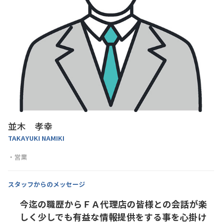
並木 孝幸
TAKAYUKI NAMIKI
営業
スタッフからのメッセージ
今迄の職歴からＦＡ代理店の皆様との会話が楽
しく少しでも有益な情報提供をする事を心掛け