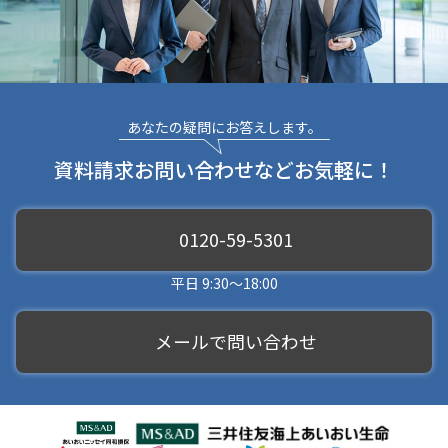
あなたの疑問にお答えします。
資料請求お問い合わせなどお気軽に！
0120-59-5301
平日 9:30～18:00
メールで問い合わせ