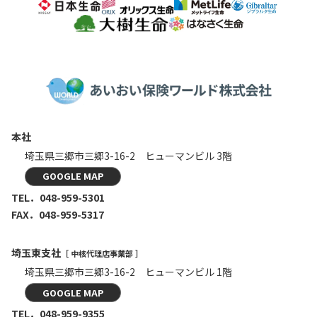
本社
埼玉県三郷市三郷3-16-2
ヒューマンビル 3階
GOOGLE MAP
TEL．
048-959-5301
FAX．048-959-5317
埼玉東支社
［ 中核代理店事業部 ］
埼玉県三郷市三郷3-16-2
ヒューマンビル 1階
GOOGLE MAP
TEL．
048-959-9355