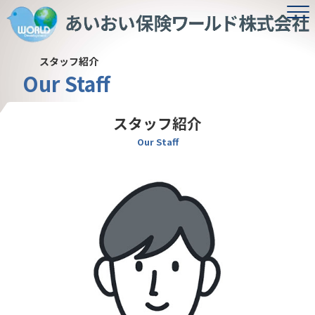
スタッフ紹介
Our Staff
スタッフ紹介
Our Staff