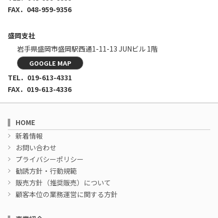
FAX．048-959-9356
盛岡支社
岩手県盛岡市盛岡駅西通1-11-13
JUNビル 1階
GOOGLE MAP
TEL．
019-613-4331
FAX．019-613-4336
HOME
新着情報
お問い合わせ
プライバシーポリシー
勧誘方針・行動規範
販売方針（推奨販売）について
顧客本位の業務運営に関する方針